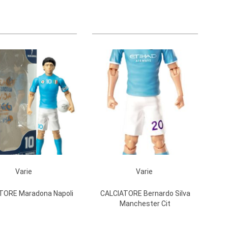
Varie
Varie
TORE Maradona Napoli
CALCIATORE Bernardo Silva
Manchester Cit