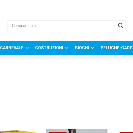
CARNEVALE
COSTRUZIONI
GIOCHI
PELUCHE-GADG