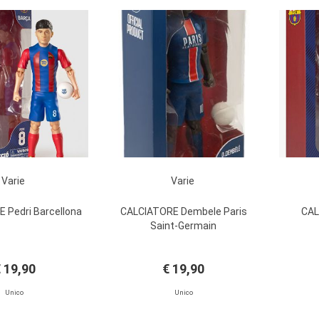
Varie
Varie
 Pedri Barcellona
CALCIATORE Dembele Paris
CAL
Saint-Germain
 19,90
€ 19,90
Unico
Unico