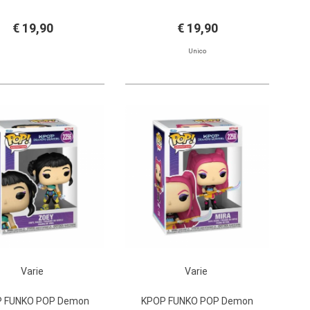
€ 19,90
€ 19,90
Unico
Varie
Varie
 FUNKO POP Demon
KPOP FUNKO POP Demon